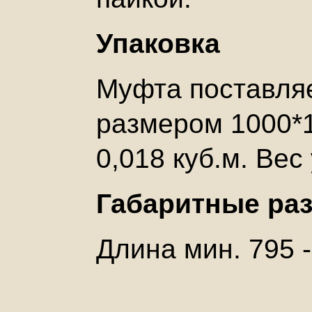
Упаковка
Муфта поставляе
размером 1000*1
0,018 куб.м. Вес 
Габаритные ра
Длина мин. 795 -