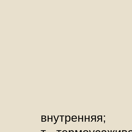
внутренняя;